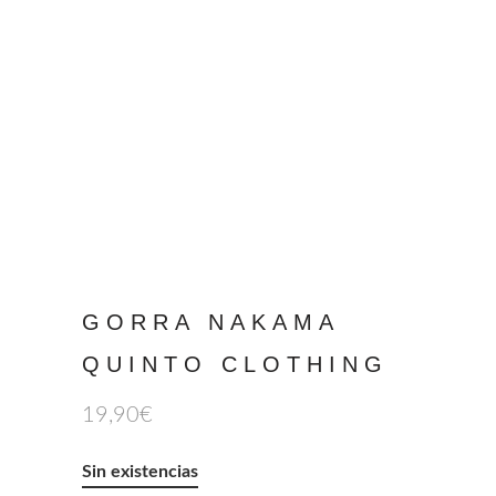
GORRA NAKAMA
QUINTO CLOTHING
19,90
€
Sin existencias