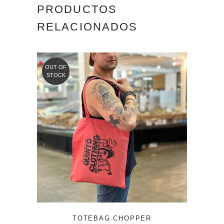
PRODUCTOS
RELACIONADOS
OUT OF
STOCK
TOTEBAG CHOPPER