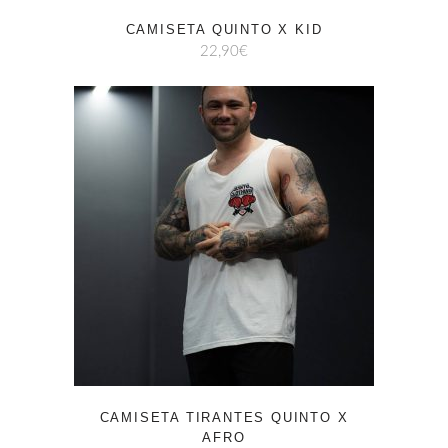
CAMISETA QUINTO X KID
22,90
€
CAMISETA TIRANTES QUINTO X
AFRO