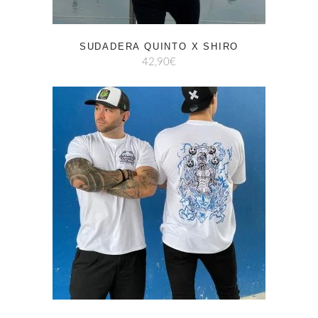
SUDADERA QUINTO X SHIRO
42,90
€