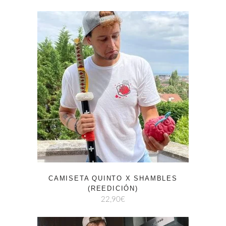
CAMISETA QUINTO X SHAMBLES
(REEDICIÓN)
22,90
€