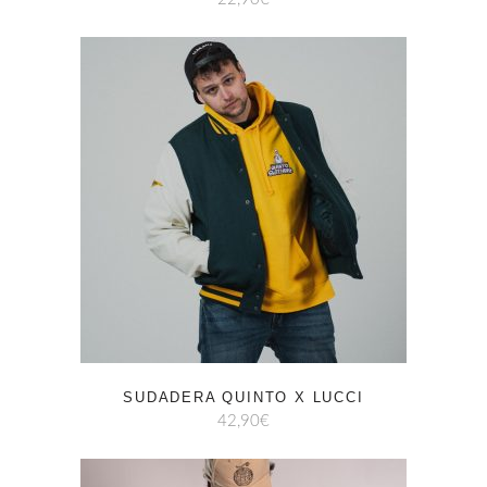
SUDADERA QUINTO X LUCCI
42,90
€